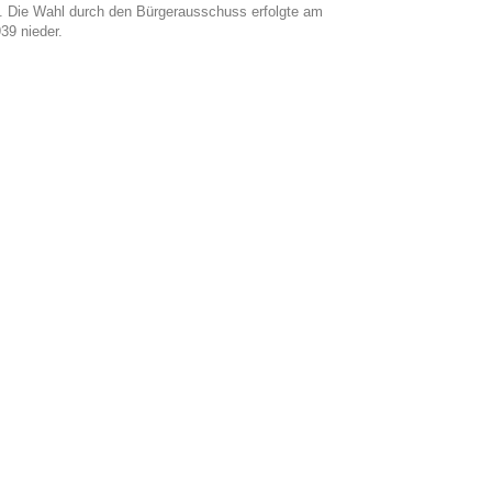
. Die Wahl durch den Bürgerausschuss erfolgte am
39 nieder.