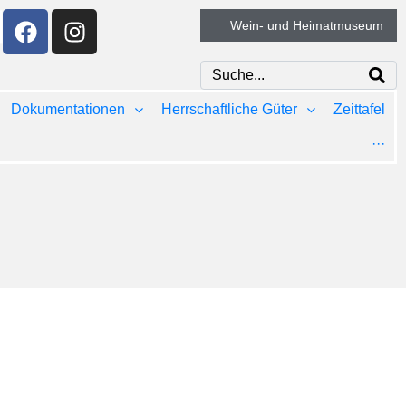
Wein- und Heimatmuseum
Dokumentationen
Herrschaftliche Güter
Zeittafel
···