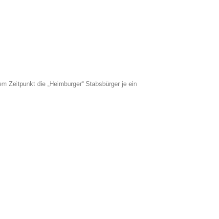
em Zeitpunkt die „Heimburger“ Stabsbürger je ein