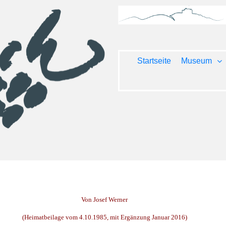
Startseite
Museum
Von Josef Werner
(Heimatbeilage vom 4.10.1985, mit Ergänzung Januar 2016)