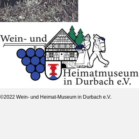
©2022 Wein- und Heimat-Museum in Durbach e.V.