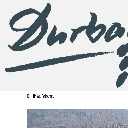
D‘ Ikaufsfahrt